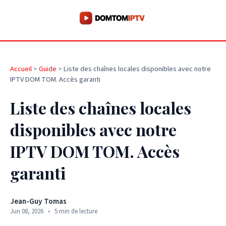
Accueil
>
Guide
>
Liste des chaînes locales disponibles avec notre
IPTV DOM TOM. Accès garanti
Liste des chaînes locales
disponibles avec notre
IPTV DOM TOM. Accès
garanti
Jean-Guy Tomas
Jun 08, 2026
•
5 min de lecture