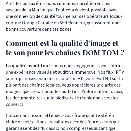
Antilles ou aux émissions culinaires qui célèbrent les
saveurs de la Martinique. Tout cela devient possible avec
une connexion de qualité fournie par des opérateurs locaux
comme Orange Caraïbe ou SFR Réunion, qui assurent une
bonne couverture dans ces zones.
Comment est la qualité d'image et
le son pour les chaînes DOM TOM ?
La qualité avant tout :
nous nous engageons à vous offrir
une expérience visuelle et auditive immersive. Nos flux IPTV
sont optimisés pour une résolution HD, voire Full HD sur la
plupart des chaînes locales. Vous apprécierez la clarté des
images, que ce soit pour les bulletins d'information locaux,
les documentaires sur la biodiversité réunionnaise ou les
concerts.
Concernant le son, attendez-vous à une qualité stéréo
claire et nette. Nous travaillons avec des fournisseurs qui
garantissent des flux audio non compressés autant que