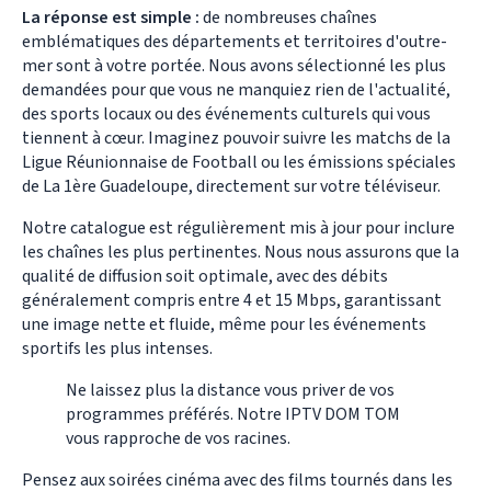
La réponse est simple :
de nombreuses chaînes
emblématiques des départements et territoires d'outre-
mer sont à votre portée. Nous avons sélectionné les plus
demandées pour que vous ne manquiez rien de l'actualité,
des sports locaux ou des événements culturels qui vous
tiennent à cœur. Imaginez pouvoir suivre les matchs de la
Ligue Réunionnaise de Football ou les émissions spéciales
de La 1ère Guadeloupe, directement sur votre téléviseur.
Notre catalogue est régulièrement mis à jour pour inclure
les chaînes les plus pertinentes. Nous nous assurons que la
qualité de diffusion soit optimale, avec des débits
généralement compris entre 4 et 15 Mbps, garantissant
une image nette et fluide, même pour les événements
sportifs les plus intenses.
Ne laissez plus la distance vous priver de vos
programmes préférés. Notre IPTV DOM TOM
vous rapproche de vos racines.
Pensez aux soirées cinéma avec des films tournés dans les