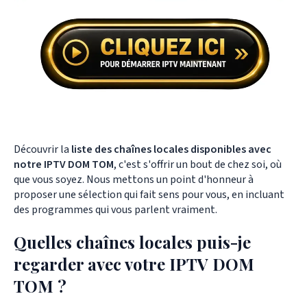
Découvrir la
liste des chaînes locales disponibles avec
notre IPTV DOM TOM
, c'est s'offrir un bout de chez soi, où
que vous soyez. Nous mettons un point d'honneur à
proposer une sélection qui fait sens pour vous, en incluant
des programmes qui vous parlent vraiment.
Quelles chaînes locales puis-je
regarder avec votre IPTV DOM
TOM ?