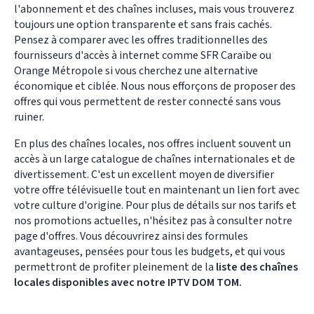
l'abonnement et des chaînes incluses, mais vous trouverez
toujours une option transparente et sans frais cachés.
Pensez à comparer avec les offres traditionnelles des
fournisseurs d'accès à internet comme SFR Caraïbe ou
Orange Métropole si vous cherchez une alternative
économique et ciblée. Nous nous efforçons de proposer des
offres qui vous permettent de rester connecté sans vous
ruiner.
En plus des chaînes locales, nos offres incluent souvent un
accès à un large catalogue de chaînes internationales et de
divertissement. C'est un excellent moyen de diversifier
votre offre télévisuelle tout en maintenant un lien fort avec
votre culture d'origine. Pour plus de détails sur nos tarifs et
nos promotions actuelles, n'hésitez pas à consulter notre
page d'offres. Vous découvrirez ainsi des formules
avantageuses, pensées pour tous les budgets, et qui vous
permettront de profiter pleinement de la
liste des chaînes
locales disponibles avec notre IPTV DOM TOM.