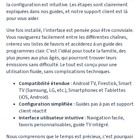
la configuration est intuitive. Les étapes sont clairement
expliquées dans nos guides, et notre support client est là
pour vous aider.
Une fois installé, l'interface est pensée pour être conviviale.
Vous naviguerez facilement entre les différentes chaînes,
créerez vos listes de favoris et accéderez à un guide des
programmes clair. C'est l'idéal pour toute la famille, des
plus jeunes aux plus âgés, qui pourront trouver leurs
émissions sans difficulté. Le tout est conçu pour une
utilisation fluide, sans complications techniques.
Compatibilité étendue :
Android TV, Firestick, Smart
TV (Samsung, LG, etc.), Smartphones et Tablettes
(iOS, Android).
Configuration simplifiée :
Guides pas à pas et support
client réactif.
Interface utilisateur intuitive :
Navigation facile,
favoris personnalisables, guide TV intégré.
Nous comprenons que le temps est précieux, c'est pourquoi