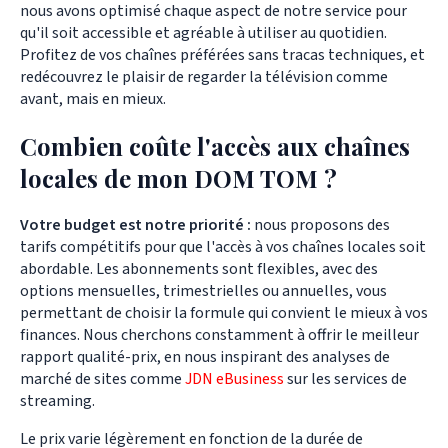
nous avons optimisé chaque aspect de notre service pour
qu'il soit accessible et agréable à utiliser au quotidien.
Profitez de vos chaînes préférées sans tracas techniques, et
redécouvrez le plaisir de regarder la télévision comme
avant, mais en mieux.
Combien coûte l'accès aux chaînes
locales de mon DOM TOM ?
Votre budget est notre priorité :
nous proposons des
tarifs compétitifs pour que l'accès à vos chaînes locales soit
abordable. Les abonnements sont flexibles, avec des
options mensuelles, trimestrielles ou annuelles, vous
permettant de choisir la formule qui convient le mieux à vos
finances. Nous cherchons constamment à offrir le meilleur
rapport qualité-prix, en nous inspirant des analyses de
marché de sites comme
JDN eBusiness
sur les services de
streaming.
Le prix varie légèrement en fonction de la durée de