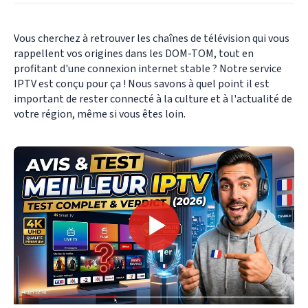
Vous cherchez à retrouver les chaînes de télévision qui vous
rappellent vos origines dans les DOM-TOM, tout en
profitant d'une connexion internet stable ? Notre service
IPTV est conçu pour ça ! Nous savons à quel point il est
important de rester connecté à la culture et à l'actualité de
votre région, même si vous êtes loin.