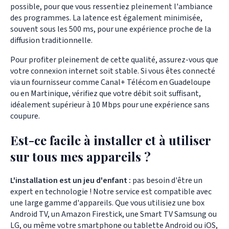
possible, pour que vous ressentiez pleinement l'ambiance
des programmes. La latence est également minimisée,
souvent sous les 500 ms, pour une expérience proche de la
diffusion traditionnelle.
Pour profiter pleinement de cette qualité, assurez-vous que
votre connexion internet soit stable. Si vous êtes connecté
via un fournisseur comme Canal+ Télécom en Guadeloupe
ou en Martinique, vérifiez que votre débit soit suffisant,
idéalement supérieur à 10 Mbps pour une expérience sans
coupure.
Est-ce facile à installer et à utiliser
sur tous mes appareils ?
L'installation est un jeu d'enfant :
pas besoin d'être un
expert en technologie ! Notre service est compatible avec
une large gamme d'appareils. Que vous utilisiez une box
Android TV, un Amazon Firestick, une Smart TV Samsung ou
LG, ou même votre smartphone ou tablette Android ou iOS,