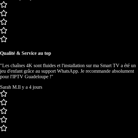
Qualité & Service au top
"Les chaînes 4K sont fluides et l'installation sur ma Smart TV a été un
jeu d'enfant grâce au support WhatsApp. Je recommande absolument
pour l'IPTV Guadeloupe !"
Sarah M.
Il y a 4 jours