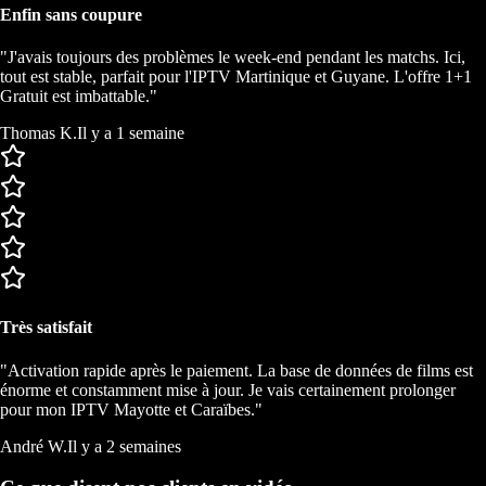
Enfin sans coupure
"J'avais toujours des problèmes le week-end pendant les matchs. Ici,
tout est stable, parfait pour l'IPTV Martinique et Guyane. L'offre 1+1
Gratuit est imbattable."
Thomas K.
Il y a 1 semaine
Très satisfait
"Activation rapide après le paiement. La base de données de films est
énorme et constamment mise à jour. Je vais certainement prolonger
pour mon IPTV Mayotte et Caraïbes."
André W.
Il y a 2 semaines