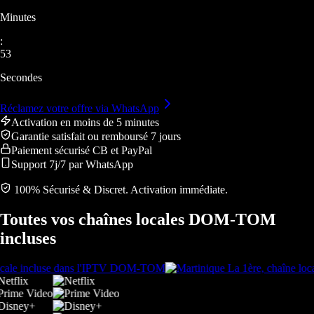
Minutes
:
50
Secondes
Réclamez votre offre via WhatsApp
Activation en moins de 5 minutes
Garantie satisfait ou remboursé 7 jours
Paiement sécurisé CB et PayPal
Support 7j/7 par WhatsApp
100% Sécurisé & Discret. Activation immédiate.
Toutes vos chaînes locales
DOM-TOM
incluses