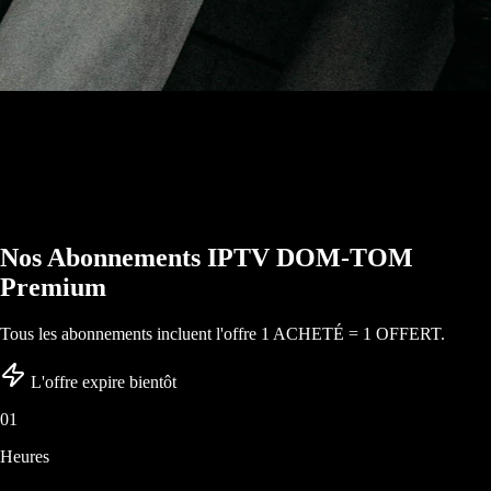
Nos Abonnements
IPTV DOM-TOM
Premium
Tous les abonnements incluent l'offre
1 ACHETÉ = 1 OFFERT
.
L'offre expire bientôt
01
Heures