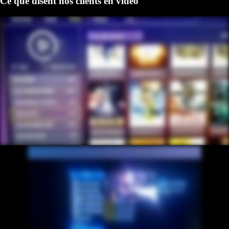
Ce que disent nos clients en vidéo