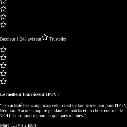
Basé sur
1 248 avis
sur
Trustpilot
Le meilleur fournisseur IPTV !
"J'en ai testé beaucoup, mais celui-ci est de loin le meilleur pour l'IPTV
Réunion. Aucune coupure pendant les matchs et un choix énorme de
VOD. Le support répond en quelques minutes."
Marc T.
Il y a 2 jours