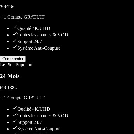
39
€
78
€
+ 1 Compte GRATUIT
Qualité 4K/UHD
Toutes les chaînes & VOD
Support 24/7
Système Anti-Coupure
Commander
Le Plus Populaire
24 Mois
69
€
138
€
+ 1 Compte GRATUIT
Qualité 4K/UHD
Toutes les chaînes & VOD
Support 24/7
Système Anti-Coupure