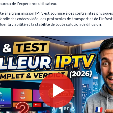
ureux de l'expérience utilisateur.
te à la transmission IPTV est soumise à des contraintes physiques 
die des codecs vidéo, des protocoles de transport et de l'infrast
er la viabilité et la stabilité de toute solution de diffusion.