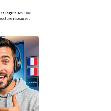
et logicielles. Une
ructure réseau est